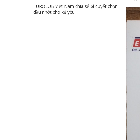
EUROLUB Việt Nam chia sẻ bí quyết chọn
dầu nhớt cho xế yêu