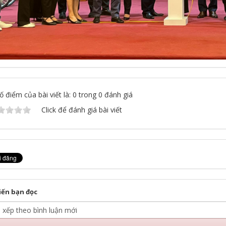
 điểm của bài viết là: 0 trong 0 đánh giá
Click để đánh giá bài viết
iến bạn đọc